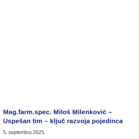
Mag.farm.spec. Miloš Milenković –
Uspešan tim – ključ razvoja pojedinca
5. septembra 2025.