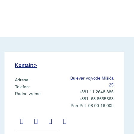
Kontakt >
Bulevar vojvode Mišića
Adresa:
25
Telefon:
+381 11 2648 386
Radno vreme:
+381 63 8655663
Pon-Pet: 08:00-16:00h