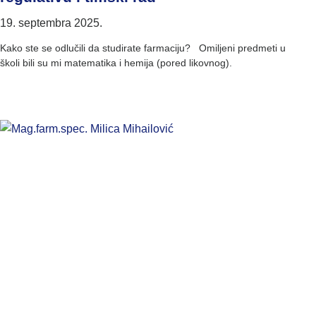
19. septembra 2025.
Kako ste se odlučili da studirate farmaciju? Omiljeni predmeti u
školi bili su mi matematika i hemija (pored likovnog).