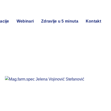
acije
Webinari
Zdravlje u 5 minuta
Kontakt