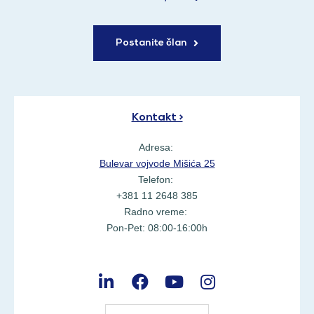
Postanite član
Kontakt >
Adresa:
Bulevar vojvode Mišića 25
Telefon:
+381 11 2648 385
Radno vreme:
Pon-Pet: 08:00-16:00h