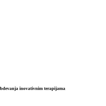
bdevanja inovativnim terapijama