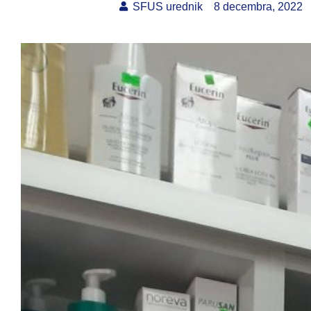
SFUS urednik
8 decembra, 2022