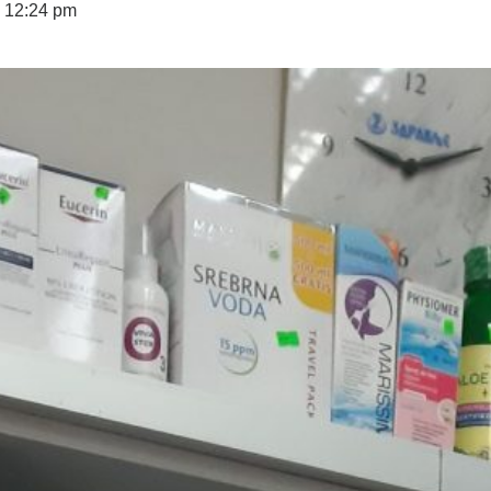
12:24 pm