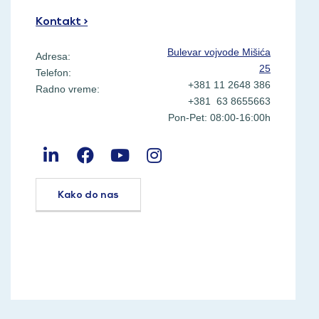
Kontakt >
Bulevar vojvode Mišića
Adresa:
25
Telefon:
+381 11 2648 386
Radno vreme:
+381 63 8655663
Pon-Pet: 08:00-16:00h
Kako do nas