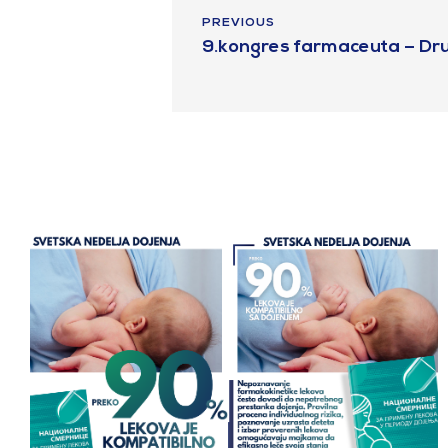
PREVIOUS
9.kongres farmaceuta – Dr