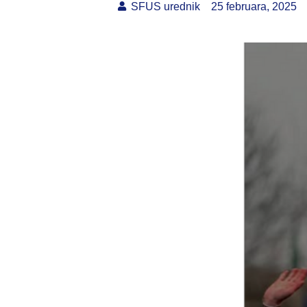
SFUS urednik
25 februara, 2025