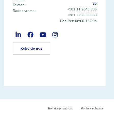
25
Telefon:
+381 11 2648 386
Radno vreme:
+381 63 8655663
Pon-Pet: 08:00-16:00h
Kako do nas
Politika privatnosti
Politika kolačića