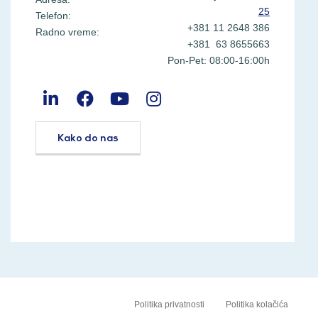
25
Telefon:
+381 11 2648 386
Radno vreme:
+381 63 8655663
Pon-Pet: 08:00-16:00h
Kako do nas
Politika privatnosti
Politika kolačića