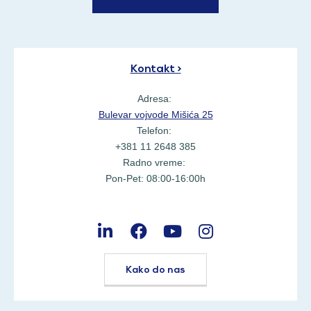
Kontakt >
Adresa:
Bulevar vojvode Mišića 25
Telefon:
+381 11 2648 385
Radno vreme:
Pon-Pet: 08:00-16:00h
Kako do nas