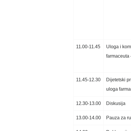
11.00-11.45
Uloga i kom
farmaceuta 
11.45-12.30
Dijetetski p
uloga farma
12.30-13.00
Diskusija
13.00-14.00
Pauza za r