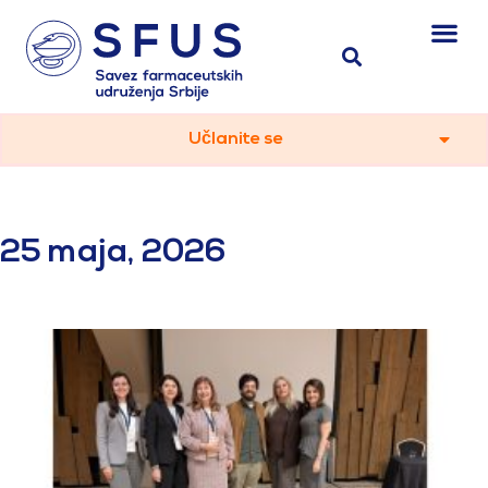
Učlanite se
25 maja, 2026