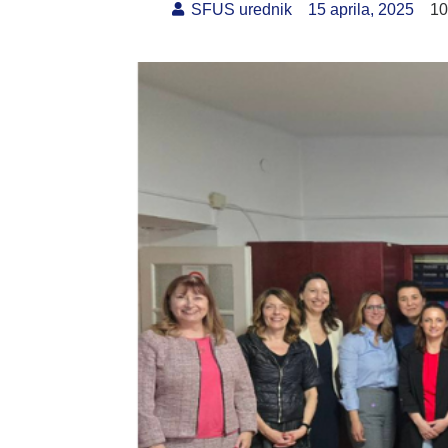
SFUS urednik
15 aprila, 2025
10