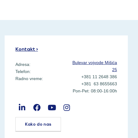
Kontakt >
Bulevar vojvode Mišića
Adresa:
25
Telefon:
+381 11 2648 386
Radno vreme:
+381 63 8655663
Pon-Pet: 08:00-16:00h
Kako do nas