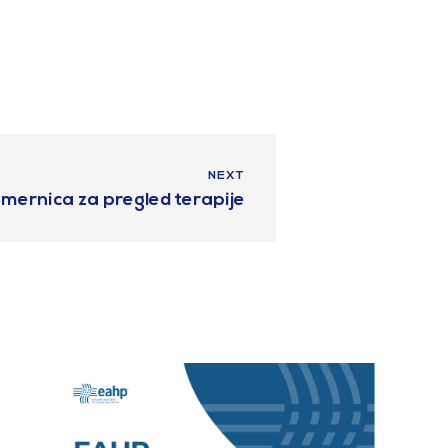
NEXT
mernica za pregled terapije