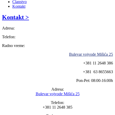
Članstvo
Kontakt
Kontakt >
Adresa:
Telefon:
Radno vreme:
Bulevar vojvode Mišića 25
+381 11 2648 386
+381 63 8655663
Pon-Pet: 08:00-16:00h
Adresa:
Bulevar vojvode Mišića 25
Telefon:
+381 11 2648 385