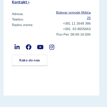
Kontakt >
Bulevar vojvode Mišića
Adresa:
25
Telefon:
+381 11 2648 386
Radno vreme:
+381 63 8655663
Pon-Pet: 08:00-16:00h
Kako do nas