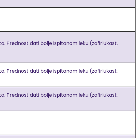
 Prednost dati bolje ispitanom leku (zafirlukast,
 Prednost dati bolje ispitanom leku (zafirlukast,
 Prednost dati bolje ispitanom leku (zafirlukast,