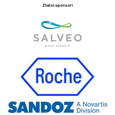
Zlatni sponzori