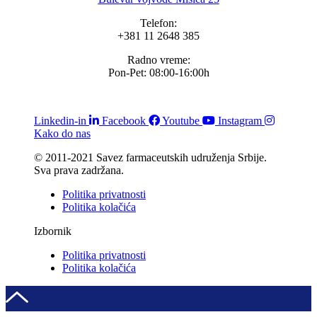
Telefon:
+381 11 2648 385
Radno vreme:
Pon-Pet: 08:00-16:00h
Linkedin-in
Facebook
Youtube
Instagram
Kako do nas
© 2011-2021 Savez farmaceutskih udruženja Srbije.
Sva prava zadržana.
Politika privatnosti
Politika kolačića
Izbornik
Politika privatnosti
Politika kolačića