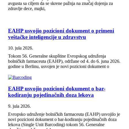
avgusta sa ciljem da se skrene pažnja na značaj dojenja za
zdravlje dece, majki,
EAHP usvojio pozicioni dokument o primeni
veštačke inteligencije u zdravstvu
10. jula 2026.
Tokom 56. Generalne skupštine Evropskog udruženja
bolničkih farmaceuta (EAHP), održane od 4. do 6. juna 2026.
godine u Berlinu, usvojen je novi pozicioni dokument o
EAHP usvojio pozicioni dokument o bar-
kodiranju pojedinačnih doza lekova
9. jula 2026.
Evropsko udruženje bolničkih farmaceuta (EAHP) usvojilo je
novi pozicioni dokument o bar-kodiranju pojedinačnih doza
lekova (Single Unit Barcoding) tokom 56. Generalne