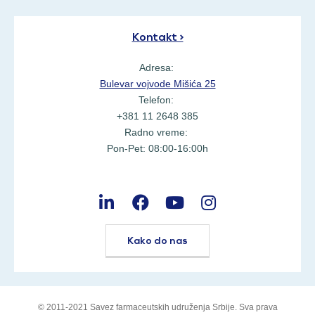
Kontakt >
Adresa:
Bulevar vojvode Mišića 25
Telefon:
+381 11 2648 385
Radno vreme:
Pon-Pet: 08:00-16:00h
Kako do nas
© 2011-2021 Savez farmaceutskih udruženja Srbije. Sva prava